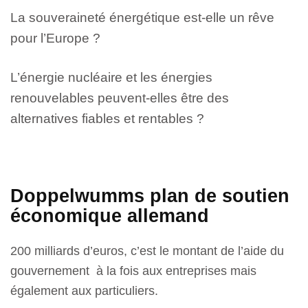
La souveraineté énergétique est-elle un rêve
pour l’Europe ?
L’énergie nucléaire et les énergies
renouvelables peuvent-elles être des
alternatives fiables et rentables ?
Doppelwumms plan de soutien
économique allemand
200 milliards d’euros, c’est le montant de l’aide du
gouvernement à la fois aux entreprises mais
également aux particuliers.