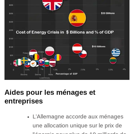
Aides pour les ménages et
entreprises
L’Allemagne accorde aux ménages
une allocation unique sur le prix de