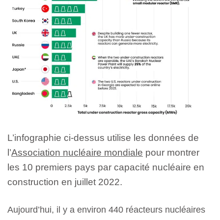
L’infographie ci-dessus utilise les données de
l’
Association nucléaire mondiale
pour montrer
les 10 premiers pays par capacité nucléaire en
construction en juillet 2022.
Aujourd’hui, il y a environ 440 réacteurs nucléaires