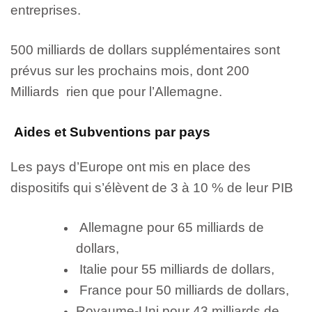
entreprises.
500 milliards de dollars supplémentaires sont
prévus sur les prochains mois, dont 200
Milliards rien que pour l’Allemagne.
Aides et Subventions par pays
Les pays d’Europe ont mis en place des
dispositifs qui s’élèvent de 3 à 10 % de leur PIB
Allemagne pour 65 milliards de
dollars,
Italie pour 55 milliards de dollars,
France pour 50 milliards de dollars,
Royaume-Uni pour 43 milliards de