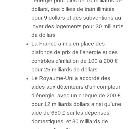
l’énergie pour plus de 10 milliards de
dollars, des billets de train illimités
pour 9 dollars et des subventions au
loyer des logements pour 30 milliards
de dollars
La France a mis en place des
plafonds de prix de l’énergie et des
contrôles d’inflation de 100 à 200 €
pour 25 milliards de dollars
Le Royaume-Uni a accordé des
aides aux détenteurs d’un compteur
d’énergie avec un chèque de 200 £
pour 12 milliards dollars ainsi qu’une
aide de 650 £ sur les dépenses
domestiques et 30 milliards de