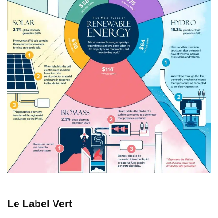
Le Label Vert