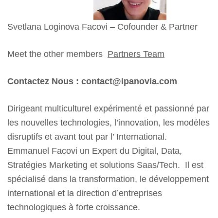
Svetlana Loginova Facovi – Cofounder & Partner
Meet the other members
Partners Team
Contactez Nous : contact@ipanovia.com
Dirigeant multiculturel expérimenté et passionné par
les nouvelles technologies, l’innovation, les modèles
disruptifs et avant tout par l’ International.
Emmanuel Facovi un Expert du Digital, Data,
Stratégies Marketing et solutions Saas/Tech. Il est
spécialisé dans la transformation, le développement
international et la direction d’entreprises
technologiques à forte croissance.