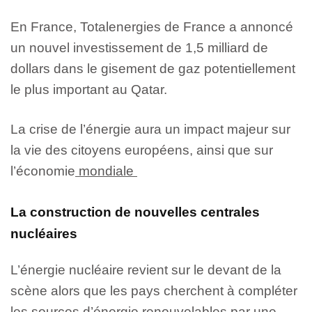
En France, Totalenergies de France a annoncé
un nouvel investissement de 1,5 milliard de
dollars dans le gisement de gaz potentiellement
le plus important au Qatar.
La crise de l’énergie aura un impact majeur sur
la vie des citoyens européens, ainsi que sur
l’économie
mondiale
La construction de nouvelles centrales
nucléaires
L’énergie nucléaire revient sur le devant de la
scène alors que les pays cherchent à compléter
les sources d’énergie renouvelables par une