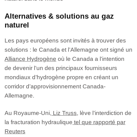
Alternatives & solutions au gaz
naturel
Les pays européens sont invités à trouver des
solutions : le Canada et l’Allemagne ont signé un
Alliance Hydrogène
où le Canada a l’intention
de devenir l’un des principaux fournisseurs
mondiaux d’hydrogène propre en créant un
corridor d’approvisionnement Canada-
Allemagne.
Au Royaume-Uni,
Liz Truss
, lève l’interdiction de
la fracturation hydraulique
tel que rapporté par
Reuters