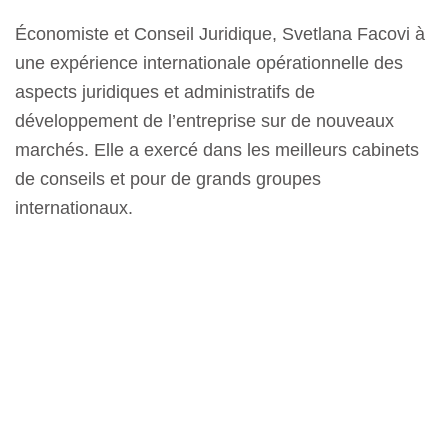
Économiste et Conseil Juridique, Svetlana Facovi à
une expérience internationale opérationnelle des
aspects juridiques et administratifs de
développement de l’entreprise sur de nouveaux
marchés. Elle a exercé dans les meilleurs cabinets
de conseils et pour de grands groupes
internationaux.