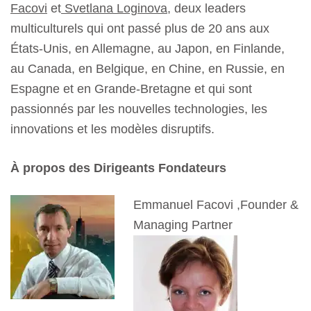
Facovi
et
Svetlana Loginova
, deux leaders
multiculturels qui ont passé plus de 20 ans aux
États-Unis, en Allemagne, au Japon, en Finlande,
au Canada, en Belgique, en Chine, en Russie, en
Espagne et en Grande-Bretagne et qui sont
passionnés par les nouvelles technologies, les
innovations et les modèles disruptifs.
À propos des Dirigeants Fondateurs
Emmanuel Facovi ,Founder &
Managing Partner