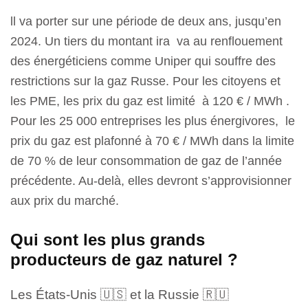
ll va porter sur une période de deux ans, jusqu’en
2024. Un tiers du montant ira va au renflouement
des énergéticiens comme Uniper qui souffre des
restrictions sur la gaz Russe. Pour les citoyens et
les PME, les prix du gaz est limité à 120 € / MWh .
Pour les 25 000 entreprises les plus énergivores, le
prix du gaz est plafonné à 70 € / MWh dans la limite
de 70 % de leur consommation de gaz de l’année
précédente. Au-delà, elles devront s’approvisionner
aux prix du marché.
Qui sont les plus grands
producteurs de gaz naturel ?
Les États-Unis 🇺🇸 et la Russie 🇷🇺