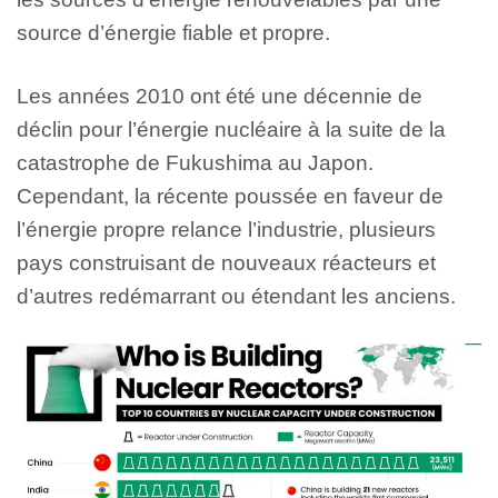
source d’énergie fiable et propre.
Les années 2010 ont été une décennie de
déclin pour l’énergie nucléaire à la suite de la
catastrophe de Fukushima au Japon.
Cependant, la récente poussée en faveur de
l’énergie propre relance l’industrie, plusieurs
pays construisant de nouveaux réacteurs et
d’autres redémarrant ou étendant les anciens.