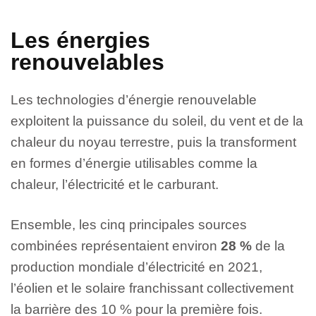
Les énergies
renouvelables
Les technologies d’énergie renouvelable
exploitent la puissance du soleil, du vent et de la
chaleur du noyau terrestre, puis la transforment
en formes d’énergie utilisables comme la
chaleur, l’électricité et le carburant.
Ensemble, les cinq principales sources
combinées représentaient environ
28 %
de la
production mondiale d’électricité en 2021,
l’éolien et le solaire franchissant collectivement
la barrière des 10 % pour la première fois.