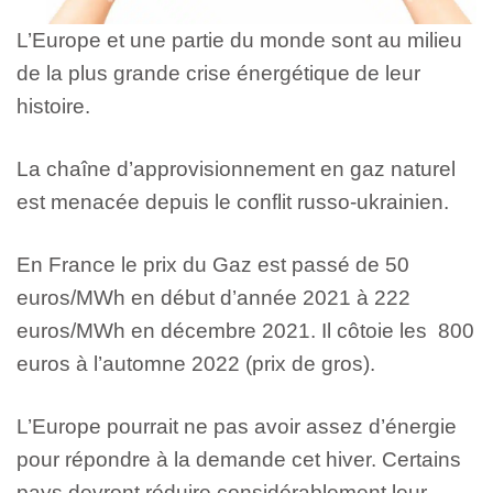
L’Europe et une partie du monde sont au milieu
de la plus grande crise énergétique de leur
histoire.
La chaîne d’approvisionnement en gaz naturel
est menacée depuis le conflit russo-ukrainien.
En France le prix du Gaz est passé de 50
euros/MWh en début d’année 2021 à 222
euros/MWh en décembre 2021. Il côtoie les 800
euros à l’automne 2022 (prix de gros).
L’Europe pourrait ne pas avoir assez d’énergie
pour répondre à la demande cet hiver. Certains
pays devront réduire considérablement leur