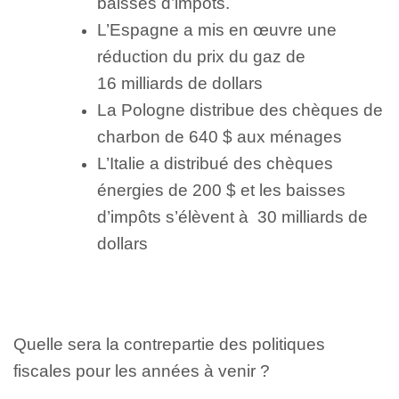
baisses d’impôts.
L’Espagne a mis en œuvre une
réduction du prix du gaz de
16 milliards de dollars
La Pologne distribue des chèques de
charbon de 640 $ aux ménages
L’Italie a distribué des chèques
énergies de 200 $ et les baisses
d’impôts s’élèvent à 30 milliards de
dollars
Quelle sera la contrepartie des politiques
fiscales pour les années à venir ?