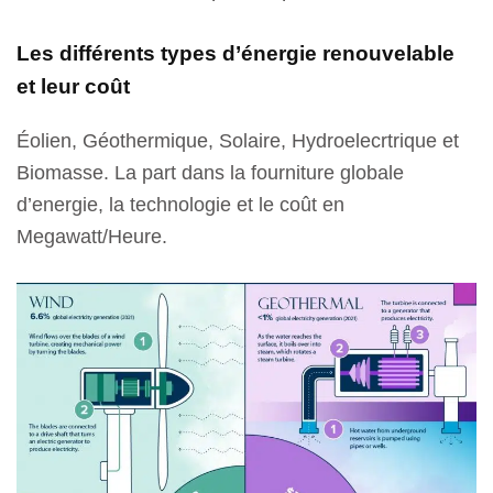
Les différents types d’énergie renouvelable
et leur coût
Éolien, Géothermique, Solaire, Hydroelecrtrique et
Biomasse. La part dans la fourniture globale
d’energie, la technologie et le coût en
Megawatt/Heure.