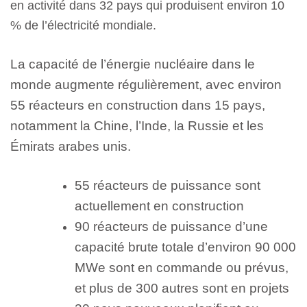
en activité dans 32 pays qui produisent environ 10
% de l’électricité mondiale.
La capacité de l’énergie nucléaire dans le
monde augmente régulièrement, avec environ
55 réacteurs en construction dans 15 pays,
notamment la Chine, l’Inde, la Russie et les
Émirats arabes unis.
55 réacteurs de puissance sont
actuellement en construction
90 réacteurs de puissance d’une
capacité brute totale d’environ 90 000
MWe sont en commande ou prévus,
et plus de 300 autres sont en projets