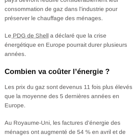
consommation de gaz dans l’industrie pour
préserver le chauffage des ménages.
Le
PDG de Shell
a déclaré que la crise
énergétique en Europe pourrait durer plusieurs
années.
Combien va coûter l’énergie ?
Les prix du gaz sont devenus 11 fois plus élevés
que la moyenne des 5 dernières années en
Europe.
Au Royaume-Uni, les factures d’énergie des
ménages ont augmenté de 54 % en avril et de