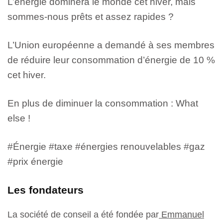
L’énergie dominera le monde cet hiver, mais
sommes-nous prêts et assez rapides ?
L’Union européenne a demandé à ses membres
de réduire leur consommation d’énergie de 10 %
cet hiver.
En plus de diminuer la consommation : What
else !
#Énergie #taxe #énergies renouvelables #gaz
#prix énergie
Les fondateurs
La société de conseil a été fondée par
Emmanuel