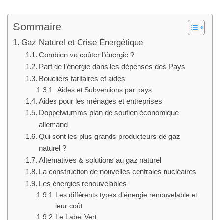
Sommaire
Gaz Naturel et Crise Énergétique
Combien va coûter l’énergie ?
Part de l’énergie dans les dépenses des Pays
Boucliers tarifaires et aides
Aides et Subventions par pays
Aides pour les ménages et entreprises
Doppelwumms plan de soutien économique
allemand
Qui sont les plus grands producteurs de gaz
naturel ?
Alternatives & solutions au gaz naturel
La construction de nouvelles centrales nucléaires
Les énergies renouvelables
Les différents types d’énergie renouvelable et
leur coût
Le Label Vert