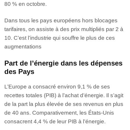
80 % en octobre.
Dans tous les pays européens hors blocages
tarifaires, on assiste à des prix multipliés par 2 à
10. C’est l’industrie qui souffre le plus de ces
augmentations
Part de l’énergie dans les dépenses
des Pays
L’Europe a consacré environ 9,1 % de ses
recettes totales (PIB) à l’achat d’énergie. Il s’agit
de la part la plus élevée de ses revenus en plus
de 40 ans. Comparativement, les États-Unis
consacrent 4,4 % de leur PIB à l’énergie.