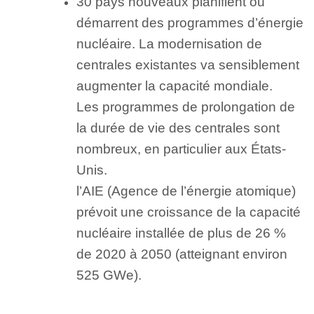
30 pays nouveaux planifient ou
démarrent des programmes d’énergie
nucléaire. La
modernisation de
centrales existantes va sensiblement
augmenter la capacité mondiale.
Les programmes de prolongation de
la durée de vie des centrales sont
nombreux, en particulier aux États-
Unis.
l’AIE (Agence de l’énergie atomique)
prévoit une croissance de la capacité
nucléaire installée de plus de 26 %
de 2020 à 2050 (atteignant environ
525 GWe).