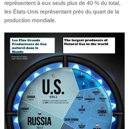
représentent à eux seuls plus de 40 % du total,
les États-Unis représentant près du quart de la
production mondiale.