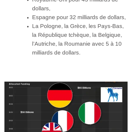
dollars,
Espagne pour 32 milliards de dollars,
La Pologne, la Grèce, les Pays-Bas,
la République tchèque, la Belgique,
l’Autriche, la Roumanie avec 5 à 10
milliards de dollars.