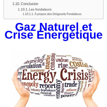
Conclusion
Les fondateurs
À propos des Dirigeants Fondateurs
Gaz Naturel et
Crise Énergétique