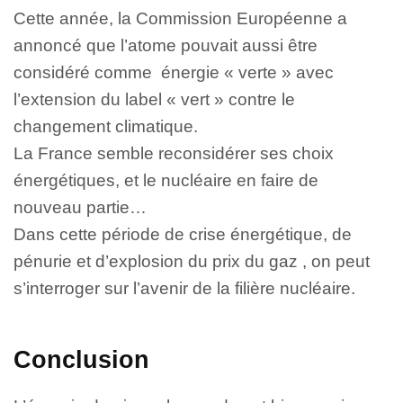
Cette année, la Commission Européenne a
annoncé que l’atome pouvait aussi être
considéré comme énergie « verte » avec
l’extension du label « vert » contre le
changement climatique.
La France semble reconsidérer ses choix
énergétiques, et le nucléaire en faire de
nouveau partie…
Dans cette période de crise énergétique, de
pénurie et d’explosion du prix du gaz , on peut
s’interroger sur l’avenir de la filière nucléaire.
Conclusion