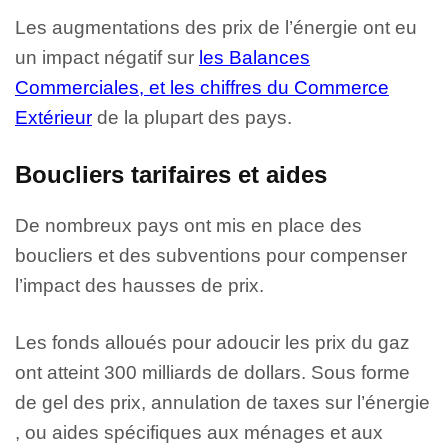
Les augmentations des prix de l’énergie ont eu
un impact négatif sur
les Balances
Commerciales, et les chiffres du Commerce
Extérieur
de la plupart des pays.
Boucliers tarifaires et aides
De nombreux pays ont mis en place des
boucliers et des subventions pour compenser
l’impact des hausses de prix.
Les fonds alloués pour adoucir les prix du gaz
ont atteint 300 milliards de dollars. Sous forme
de gel des prix, annulation de taxes sur l’énergie
, ou aides spécifiques aux ménages et aux