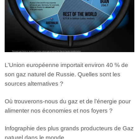
L’Union européenne importait environ 40 % de
son gaz naturel de Russie. Quelles sont les
sources alternatives ?
Où trouverons-nous du gaz et de l’énergie pour
alimenter nos économies et nos foyers ?
Infographie des plus grands producteurs de Gaz
naturel dans le monde