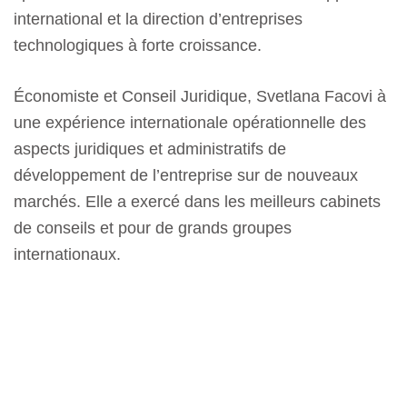
international et la direction d’entreprises
technologiques à forte croissance.
Économiste et Conseil Juridique, Svetlana Facovi à
une expérience internationale opérationnelle des
aspects juridiques et administratifs de
développement de l’entreprise sur de nouveaux
marchés. Elle a exercé dans les meilleurs cabinets
de conseils et pour de grands groupes
internationaux.