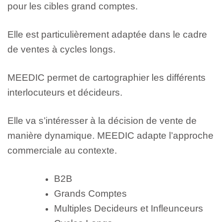
pour les cibles grand comptes.
Elle est particulièrement adaptée dans le cadre
de ventes à cycles longs.
MEEDIC permet de cartographier les différents
interlocuteurs et décideurs.
Elle va s’intéresser à la décision de vente de
manière dynamique. MEEDIC adapte l’approche
commerciale au contexte.
B2B
Grands Comptes
Multiples Decideurs et Infleunceurs