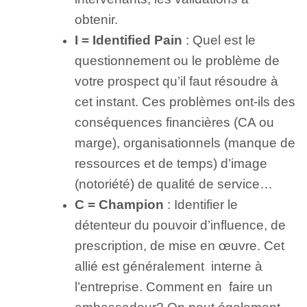
obtenir.
I = Identified Pain
: Quel est le
questionnement ou le problème de
votre prospect qu’il faut résoudre à
cet instant. Ces problèmes ont-ils des
conséquences financières (CA ou
marge), organisationnels (manque de
ressources et de temps) d’image
(notoriété) de qualité de service…
C = Champion
: Identifier le
détenteur du pouvoir d’influence, de
prescription, de mise en œuvre. Cet
allié est généralement interne à
l’entreprise. Comment en faire un