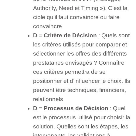
Authority, Need et Timing »). C’est la
cible qu’il faut convaincre ou faire
convaincre
D = Critère de Décision
: Quels sont
les critères utilisés pour comparer et
sélectionner les offres des différents
prestataires envisagés ? Connaître
ces critères permettra de se
positionner et d’influencer le choix. Ils
peuvent être techniques, financiers,
relationnels
D = Processus de Décision
: Quel
est le processus utilisé pour choisir la
solution. Quelles sont les étapes, les
intervenants, les validations à