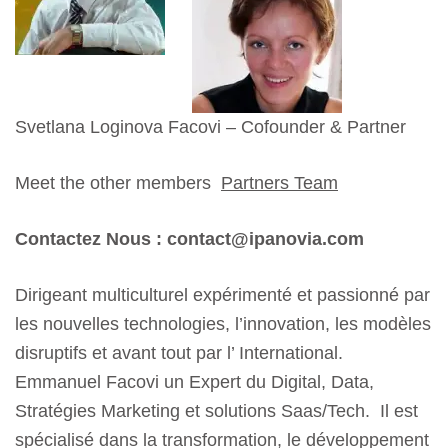
Svetlana Loginova Facovi – Cofounder & Partner
Meet the other members
Partners Team
Contactez Nous : contact@ipanovia.com
Dirigeant multiculturel expérimenté et passionné par
les nouvelles technologies, l’innovation, les modèles
disruptifs et avant tout par l’ International.
Emmanuel Facovi un Expert du Digital, Data,
Stratégies Marketing et solutions Saas/Tech. Il est
spécialisé dans la transformation, le développement