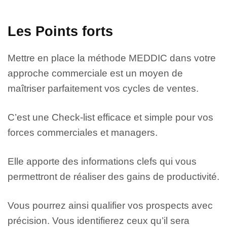
Les Points forts
Mettre en place la méthode MEDDIC dans votre
approche commerciale est un moyen de
maîtriser parfaitement vos cycles de ventes.
C’est une Check-list efficace et simple pour vos
forces commerciales et managers.
Elle apporte des informations clefs qui vous
permettront de réaliser des gains de productivité.
Vous pourrez ainsi qualifier vos prospects avec
précision. Vous identifierez ceux qu’il sera