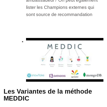
ambassadeur? On peut également
lister les Champions externes qui
sont source de recommandation
Les Variantes de la méthode
MEDDIC