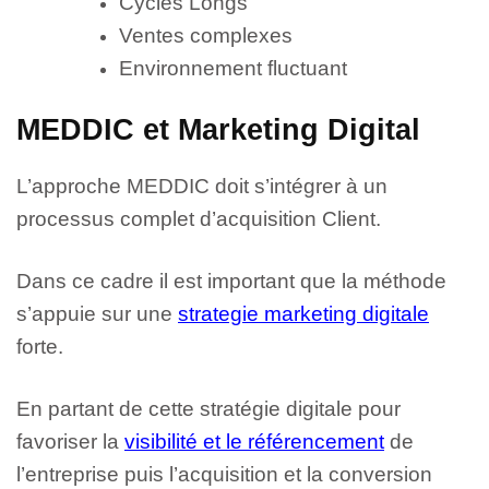
Cycles Longs
Ventes complexes
Environnement fluctuant
MEDDIC et Marketing Digital
L’approche MEDDIC doit s’intégrer à un
processus complet d’acquisition Client.
Dans ce cadre il est important que la méthode
s’appuie sur une
strategie marketing digitale
forte.
En partant de cette stratégie digitale pour
favoriser la
visibilité et le référencement
de
l’entreprise puis l’acquisition et la conversion