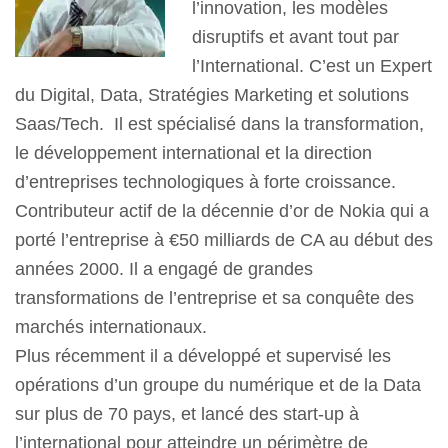
l’innovation, les modèles
disruptifs et avant tout par
l’International. C’est un Expert
du Digital, Data, Stratégies Marketing et solutions
Saas/Tech. Il est spécialisé dans la transformation,
le développement international et la direction
d’entreprises technologiques à forte croissance.
Contributeur actif de la décennie d’or de Nokia qui a
porté l’entreprise à €50 milliards de CA au début des
années 2000. Il a engagé de grandes
transformations de l’entreprise et sa conquête des
marchés internationaux.
Plus récemment il a développé et supervisé les
opérations d’un groupe du numérique et de la Data
sur plus de 70 pays, et lancé des start-up à
l’international pour atteindre un périmètre de