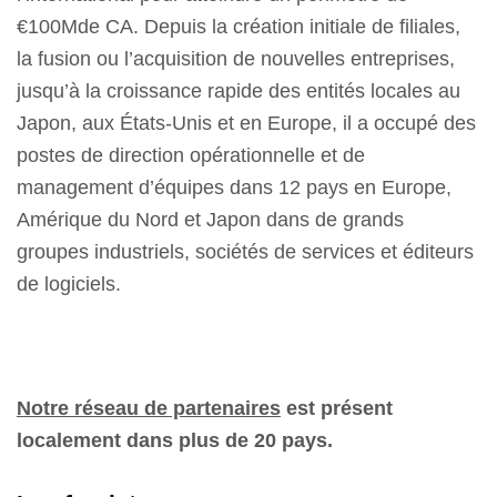
€100Mde CA. Depuis la création initiale de filiales,
la fusion ou l’acquisition de nouvelles entreprises,
jusqu’à la croissance rapide des entités locales au
Japon, aux États-Unis et en Europe, il a occupé des
postes de direction opérationnelle et de
management d’équipes dans 12 pays en Europe,
Amérique du Nord et Japon dans de grands
groupes industriels, sociétés de services et éditeurs
de logiciels.
Notre réseau de partenaires
est présent
localement dans plus de 20 pays.