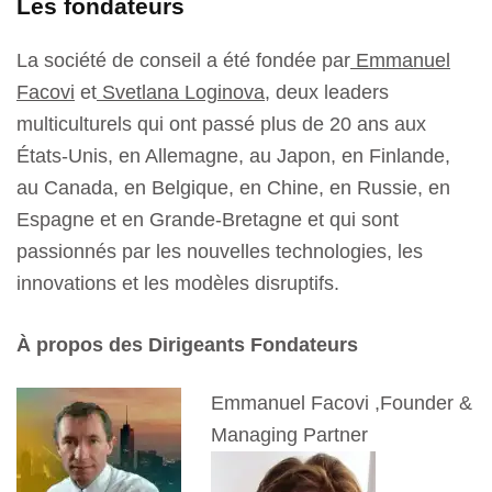
Les fondateurs
La société de conseil a été fondée par
Emmanuel
Facovi
et
Svetlana Loginova
, deux leaders
multiculturels qui ont passé plus de 20 ans aux
États-Unis, en Allemagne, au Japon, en Finlande,
au Canada, en Belgique, en Chine, en Russie, en
Espagne et en Grande-Bretagne et qui sont
passionnés par les nouvelles technologies, les
innovations et les modèles disruptifs.
À propos des Dirigeants Fondateurs
Emmanuel Facovi ,Founder &
Managing Partner