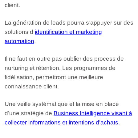
client.
La génération de leads pourra s’appuyer sur des
solutions d
identification et marketing
automation
.
Il ne faut en outre pas oublier des process de
nurturing et rétention. Les programmes de
fidélisation, permettront une meilleure
connaissance client.
Une veille systématique et la mise en place
d’une stratégie de
Business Intelligence visant à
collecter informations et intentions d’achats
.