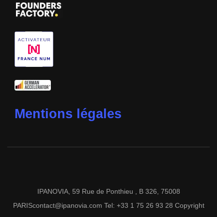
Mentions légales
IPANOVIA, 59 Rue de Ponthieu , B 326, 75008
PARIScontact@ipanovia.com Tel: +33 1 75 26 93 28 Copyright