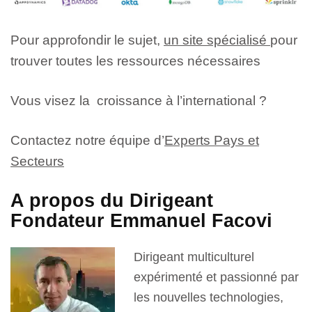
Pour approfondir le sujet,
un site spécialisé
pour
trouver toutes les ressources nécessaires
Vous visez la croissance à l’international ?
Contactez notre équipe d’
Experts Pays et
Secteurs
A propos du Dirigeant
Fondateur Emmanuel Facovi
Dirigeant multiculturel
expérimenté et passionné par
les nouvelles technologies,