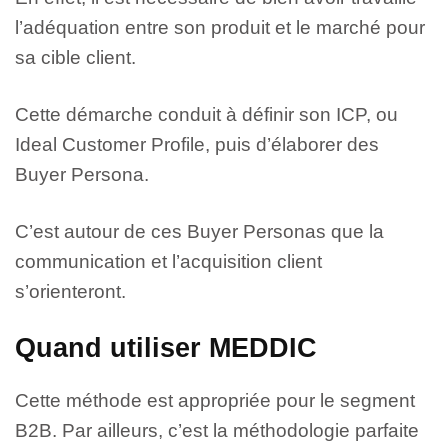
l’adéquation entre son produit et le marché pour
sa cible client.
Cette démarche conduit à définir son ICP, ou
Ideal Customer Profile, puis d’élaborer des
Buyer Persona.
C’est autour de ces Buyer Personas que la
communication et l’acquisition client
s’orienteront.
Quand utiliser MEDDIC
Cette méthode est appropriée pour le segment
B2B. Par ailleurs, c’est la méthodologie parfaite