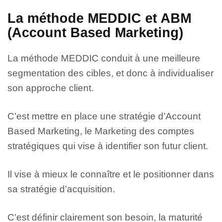
La méthode MEDDIC et ABM
(Account Based Marketing)
La méthode MEDDIC conduit à une meilleure
segmentation des cibles, et donc à individualiser
son approche client.
C’est mettre en pla
ce une stratégie d’Account
Based Marketing, le Marketing des comptes
stratégiques qui vise à identifier son futur client.
Il vise à mieux le connaître et le positionner dans
sa stratégie d’acquisition.
C’est définir clairement son besoin, la maturité