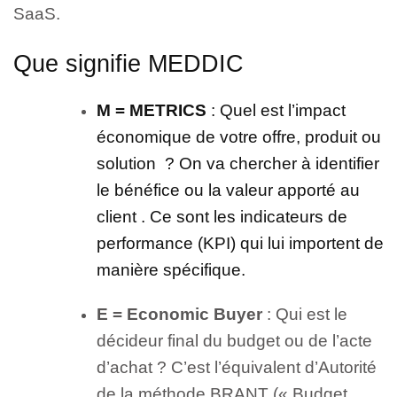
SaaS.
Que signifie MEDDIC
M = METRICS
: Quel est l’impact
économique de votre offre, produit ou
solution ? On va chercher à identifier
le bénéfice ou la valeur apporté au
client .
Ce sont les indicateurs de
performance (KPI) qui lui importent de
manière spécifique.
E = Economic Buyer
: Qui est le
décideur final du budget ou de l’acte
d’achat ? C’est l’équivalent d’Autorité
de la méthode BRANT (
« Budget,