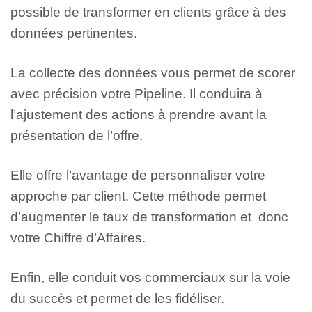
possible de transformer en clients grâce à des
données pertinentes.
La collecte des données vous permet de scorer
avec précision votre Pipeline. Il conduira à
l’ajustement des actions à prendre avant la
présentation de l’offre.
Elle offre l’avantage de personnaliser votre
approche par client. Cette méthode permet
d’augmenter le taux de transformation et donc
votre Chiffre d’Affaires.
Enfin, elle conduit vos commerciaux sur la voie
du succès et permet de les fidéliser.