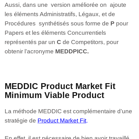
Aussi, dans une version améliorée on ajoute
les éléments Administratifs, Légaux, et de
Procédures synthétisés sous forme de
P
pour
Papers et les éléments Concurrentiels
représentés par un
C
de Competitors, pour
obtenir l’acronyme
MEDDPICC.
MEDDIC Product Market Fit
Minimum Viable Product
La méthode MEDDIC est complémentaire d’une
stratégie de
Product Market Fit
.
En effet, il est nécessaire de bien avoir travaillé