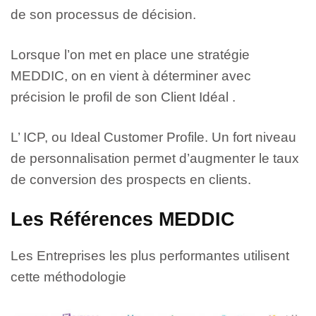
de son processus de décision.
Lorsque l’on met en place une stratégie
MEDDIC, on en vient à déterminer avec
précision le profil de son Client Idéal .
L’ ICP, ou Ideal Customer Profile.
Un fort niveau
de personnalisation permet d’augmenter le taux
de conversion des prospects en clients.
Les Références MEDDIC
Les Entreprises les plus performantes utilisent
cette méthodologie