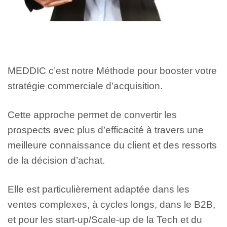
MEDDIC c’est notre Méthode pour booster votre
stratégie commerciale d’acquisition.
Cette approche permet de convertir les
prospects avec plus d’efficacité à travers une
meilleure connaissance du client et des ressorts
de la décision d’achat.
Elle est particulièrement adaptée dans les
ventes complexes, à cycles longs, dans le B2B,
et pour les start-up/Scale-up de la Tech et du