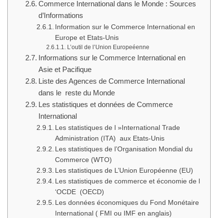
Commerce International dans le Monde : Sources
d’Informations
Information sur le Commerce International en
Europe et Etats-Unis
L’outil de l’Union Europeéenne
Informations sur le Commerce International en
Asie et Pacifique
Liste des Agences de Commerce International
dans le reste du Monde
Les statistiques et données de Commerce
International
Les statistiques de l »International Trade
Administration (ITA) aux Etats-Unis
Les statistiques de l’Organisation Mondial du
Commerce (WTO)
Les statistiques de L’Union Européenne (EU)
Les statistiques de commerce et économie de l
‘OCDE (OECD)
Les données économiques du Fond Monétaire
International ( FMI ou IMF en anglais)