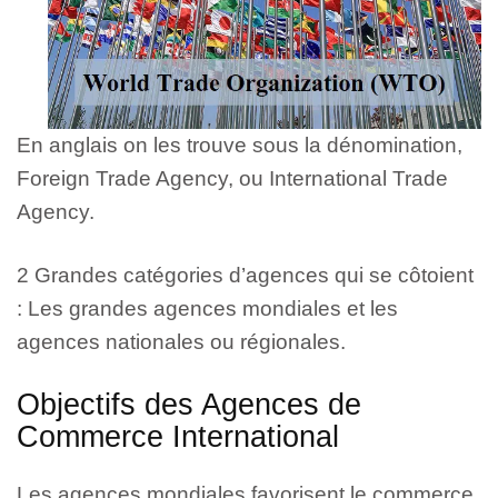
En anglais on les trouve sous la dénomination,
Foreign Trade Agency, ou International Trade
Agency.
2 Grandes catégories d’agences qui se côtoient
: Les grandes agences mondiales et les
agences nationales ou régionales.
Objectifs des Agences de
Commerce International
Les agences mondiales favorisent le commerce