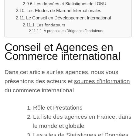
Les données et Statistiques de l ONU
Les Etudes de Marché Internationales
Le Conseil en Développement International
Les fondateurs
À propos des Dirigeants Fondateurs
Conseil et Agences en
Commerce international
Dans cet article sur les agences, nous vous
présentons des acteurs et
sources d’information
du commerce international
Rôle et Prestations
La liste des agences en France, dans
le monde et globale
Les sites de Statistiques et Données