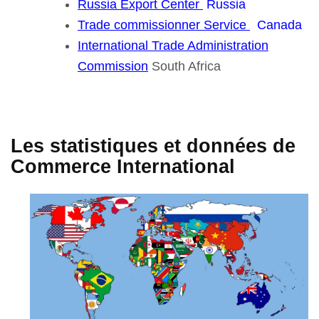
Russia Export Center
Russia
Trade commissionner Service
Canada
International Trade Administration
Commission
South Africa
Les statistiques et données de
Commerce International