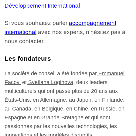
Développement International
Si vous souhaitez parler
accompagnement
international
avec nos experts, n’hésitez pas à
nous contacter.
Les fondateurs
La société de conseil a été fondée par
Emmanuel
Facovi
et
Svetlana Loginova
, deux leaders
multiculturels qui ont passé plus de 20 ans aux
États-Unis, en Allemagne, au Japon, en Finlande,
au Canada, en Belgique, en Chine, en Russie, en
Espagne et en Grande-Bretagne et qui sont
passionnés par les nouvelles technologies, les
innovations et les modèles disruptifs.