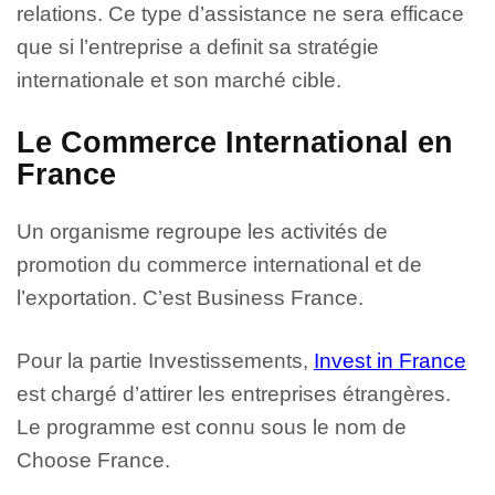
relations. Ce type
d’assistance ne sera efficace
que si l’entreprise a definit
sa stratégie
internationale et son marché cible.
Le Commerce International en
France
Un organisme regroupe les activités de
promotion du commerce international et de
l’exportation. C’est Business France.
Pour la partie Investissements,
Invest in France
est chargé d’attirer les entreprises étrangères.
Le programme est connu sous le nom de
Choose France.