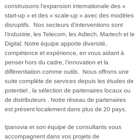
construisons l’expansion internationale des «
start-up » et des « scale-up » avec des modèles
disruptifs.
Nos secteurs d’interventions sont
l’Industrie, les Telecom, les Adtech, Martech et le
Digital.
Notre équipe apporte diversité,
compétence et expérience, en vous aidant à
penser hors du cadre, l’innovation et la
différentiation comme outils.
Nous offrons une
suite complète de services depuis les études de
potentiel , la sélection de partenaires locaux ou
de distributeurs .
Notre réseau de partenaires
est présent localement dans plus de 20 pays.
Ipanovia et son équipe de consultants vous
accompagnent dans vos projets de