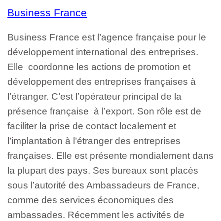
Business France
Business France est l’agence française pour le
développement international des entreprises.
Elle coordonne les actions de promotion et
développement des entreprises françaises à
l’étranger. C’est l’opérateur principal de la
présence française à l’export. Son rôle est de
faciliter la prise de contact localement et
l’implantation à l’étranger des entreprises
françaises. Elle est présente mondialement dans
la plupart des pays. Ses bureaux sont placés
sous l’autorité des Ambassadeurs de France,
comme des services économiques des
ambassades. Récemment les activités de