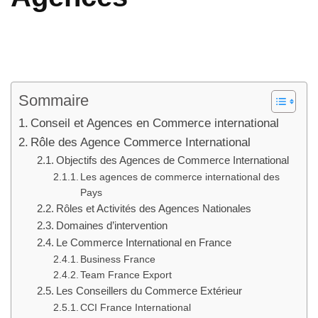
Sommaire
Conseil et Agences en Commerce international
Rôle des Agence Commerce International
Objectifs des Agences de Commerce International
Les agences de commerce international des
Pays
Rôles et Activités des Agences Nationales
Domaines d’intervention
Le Commerce International en France
Business France
Team France Export
Les Conseillers du Commerce Extérieur
CCI France International