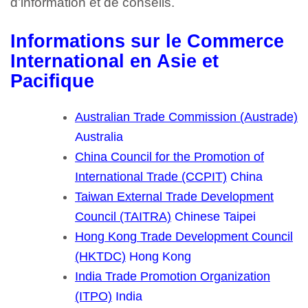
d’information et de conseils.
Informations sur le Commerce
International en Asie et
Pacifique
Australian Trade Commission (Austrade)
Australia
China Council for the Promotion of
International Trade (CCPIT)
China
Taiwan External Trade Development
Council (TAITRA)
Chinese Taipei
Hong Kong Trade Development Council
(HKTDC)
Hong Kong
India Trade Promotion Organization
(ITPO)
India