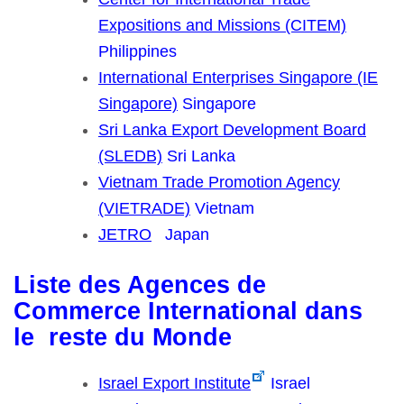
Expositions and Missions (CITEM)
Philippines
International Enterprises Singapore (IE
Singapore)
Singapore
Sri Lanka Export Development Board
(SLEDB)
Sri Lanka
Vietnam Trade Promotion Agency
(VIETRADE)
Vietnam
JETRO
Japan
Liste des Agences de
Commerce International dans
le reste du Monde
Israel Export Institute
Israel