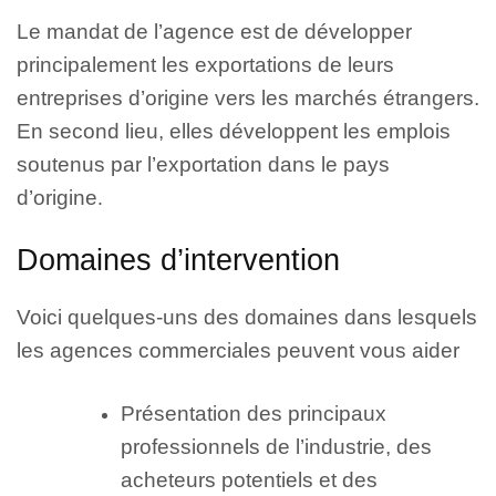
Le mandat de l’agence est de développer
principalement les exportations de leurs
entreprises d’origine vers les marchés étrangers.
En second lieu, elles développent les emplois
soutenus par l’exportation dans le pays
d’origine
.
Domaines d’intervention
Voici quelques-uns des domaines dans lesquels
les agences commerciales peuvent vous aider
Présentation des principaux
professionnels de l’industrie, des
acheteurs potentiels et des