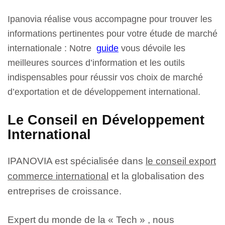
Ipanovia réalise vous accompagne pour
trouver les
informations pertinentes pour votre étude de marché
internationale : Notre
guide
vous dévoile les
meilleures sources d’information et les outils
indispensables pour réussir vos choix de marché
d’exportation et de développement international.
Le Conseil en Développement
International
IPANOVIA est spécialisée dans
le conseil export
commerce international
et la globalisation des
entreprises de croissance.
Expert du monde de la « Tech » , nous