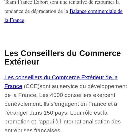
Team France Export sont une tentative de retourner la
tendance de dégradation de la
Balance commerciale de
la France
.
Les Conseillers du Commerce
Extérieur
Les conseillers du Commerce Extérieur de la
France
(CCE)sont au service du développement
de la France. Les 4500 conseillers exercent
bénévolement. Ils s’engagent en France et à
l’étranger dans 150 pays. Leur rôle est la
promotion et l’appui à l’internationalisation des
entreprises françaises.