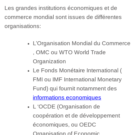
Les grandes institutions économiques et de
commerce mondial sont issues de différentes
organisations:
L’Organisation Mondial du Commerce
, OMC ou WTO World Trade
Organization
Le Fonds Monétaire International (
FMI ou IMF International Monetary
Fund) qui fournit notamment des
informations economiques
L ‘OCDE (Organisation de
coopération et de développement
économiques, ou OEDC
Organisation of Economic