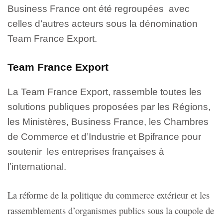
Business France ont été regroupées avec
celles d’autres acteurs sous la dénomination
Team France Export.
Team France Export
La Team France Export, rassemble toutes les
solutions publiques proposées par les Régions,
les Ministères, Business France, les Chambres
de Commerce et d’Industrie et Bpifrance pour
soutenir les entreprises françaises à
l’international.
La réforme de la politique du commerce extérieur et les
rassemblements d’organismes publics sous la coupole de