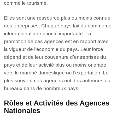
comme le tourisme.
Elles sont une ressource plus ou moins connue
des entreprises. Chaque pays fait du commerce
international une priorité importante. La
promotion de ces agences est en rapport avec
la vigueur de l’économie du pays. Leur force
dépend et de leur couverture d’entreprises du
pays et de leur activité plus ou moins orientée
vers le marché domestique ou l’exportation. Le
plus souvent ces agences ont des antennes ou
bureaux dans de nombreux pays.
Rôles et Activités des Agences
Nationales