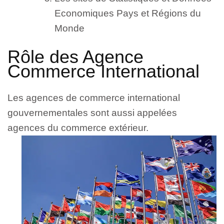
Economiques Pays et Régions du
Monde
Rôle des Agence
Commerce International
Les agences de commerce international
gouvernementales sont aussi appelées
agences du commerce extérieur.