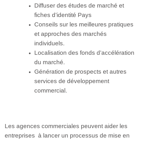
Diffuser des études de marché et
fiches d’identité Pays
Conseils sur les meilleures pratiques
et approches des marchés
individuels.
Localisation des fonds d’accélération
du marché.
Génération de prospects et autres
services de développement
commercial.
Les agences commerciales peuvent aider les
entreprises à lancer un processus de mise en