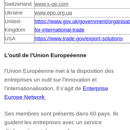
Switzerland
www.s-ge.com
Ukraine
www.epo.org.ua
United-
https://www.gov.uk/government/organisat
Kingdom
for-international-trade
USA
https://www.trade.gov/export-solutions
L’outil de l’Union Europeéenne
l’Union Européenne met à la disposition des
entreprises un outil sur l’innovation et
l’internationalisation. Il s’agit de
Enterprise
Europe Network
Ses membres sont présents dans 60 pays. Ils
guident les entreprises avec un service