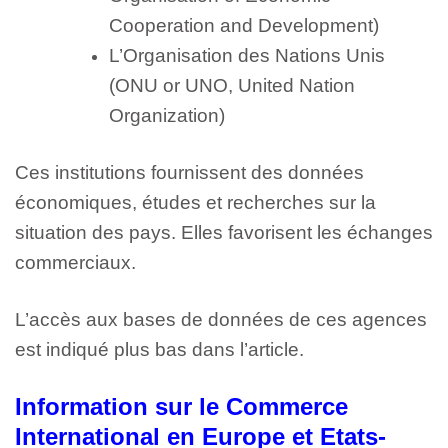
Cooperation and Development)
L’Organisation des Nations Unis
(ONU or UNO, United Nation
Organization)
Ces institutions fournissent des données
économiques, études et recherches sur la
situation des pays. Elles favorisent les échanges
commerciaux.
L’accès aux bases de données de ces agences
est indiqué plus bas dans l’article.
Information sur le Commerce
International en Europe et Etats-