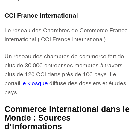
CCI France International
Le réseau des Chambres de Commerce France
International ( CCI France International)
Un réseau des chambres de commerce fort de
plus de 30 000 entreprises membres à travers
plus de 120 CCI dans près de 100 pays. Le
portail
le kiosque
diffuse des dossiers et études
pays.
Commerce International dans le
Monde : Sources
d’Informations