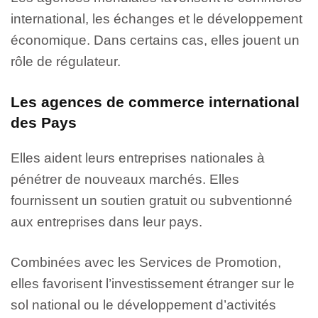
international, les échanges et le développement
économique. Dans certains cas, elles jouent un
rôle de régulateur.
Les agences de commerce international
des Pays
Elles aident leurs entreprises nationales à
pénétrer de nouveaux marchés. Elles
fournissent un soutien gratuit ou subventionné
aux entreprises dans leur pays.
Combinées avec les Services de Promotion,
elles favorisent l’investissement étranger sur le
sol national ou le développement d’activités