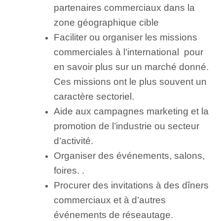
partenaires commerciaux dans la
zone géographique cible
Faciliter ou organiser les missions
commerciales à l’international pour
en savoir plus sur un marché donné.
Ces missions ont le plus souvent un
caractère sectoriel.
Aide aux campagnes marketing et la
promotion de l’industrie ou secteur
d’activité.
Organiser des événements, salons,
foires. .
Procurer des invitations à des dîners
commerciaux et à d’autres
événements de réseautage.