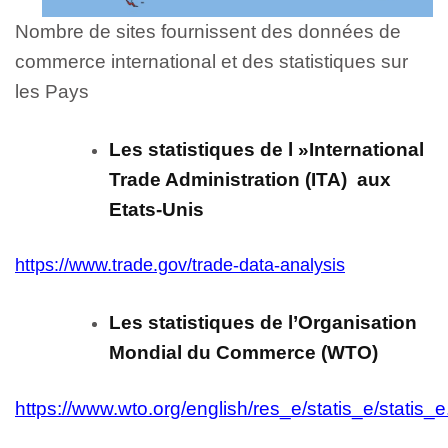
Nombre de sites fournissent des données de
commerce international et des statistiques sur
les Pays
Les statistiques de l »International
Trade Administration (ITA) aux
Etats-Unis
https://www.trade.gov/trade-data-analysis
Les statistiques de l’Organisation
Mondial du Commerce (WTO)
https://www.wto.org/english/res_e/statis_e/statis_