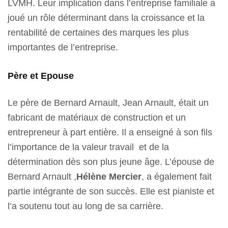
LVMH. Leur implication dans l’entreprise familiale a
joué un rôle déterminant dans la croissance et la
rentabilité de certaines des marques les plus
importantes de l’entreprise.
Père et Epouse
Le père de Bernard Arnault, Jean Arnault, était un
fabricant de matériaux de construction et un
entrepreneur à part entière. Il a enseigné à son fils
l’importance de la valeur travail et de la
détermination dès son plus jeune âge. L’épouse de
Bernard Arnault ,
Hélène Mercier
, a également fait
partie intégrante de son succès. Elle est pianiste et
l’a soutenu tout au long de sa carrière.