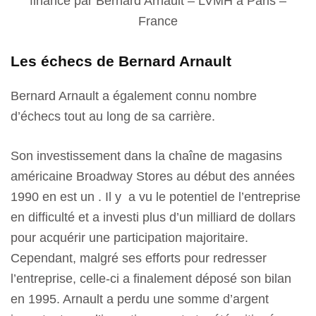
financé par Bernard Arnault – LVMH à Paris –
France
Les échecs de Bernard Arnault
Bernard Arnault a également connu nombre
d’échecs tout au long de sa carrière.
Son investissement dans la chaîne de magasins
américaine Broadway Stores au début des années
1990 en est un . Il y a vu le potentiel de l’entreprise
en difficulté et a investi plus d’un milliard de dollars
pour acquérir une participation majoritaire.
Cependant, malgré ses efforts pour redresser
l’entreprise, celle-ci a finalement déposé son bilan
en 1995. Arnault a perdu une somme d’argent