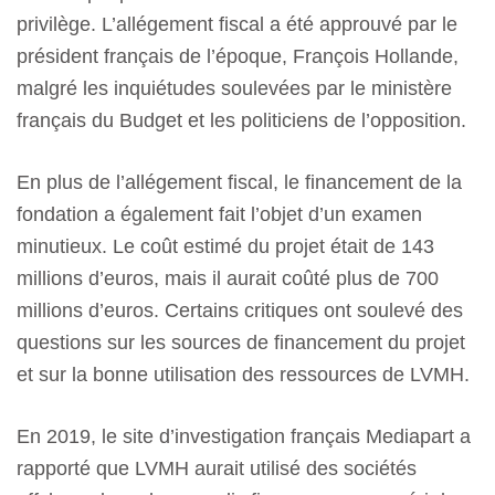
privilège. L’allégement fiscal a été approuvé par le
président français de l’époque, François Hollande,
malgré les inquiétudes soulevées par le ministère
français du Budget et les politiciens de l’opposition.
En plus de l’allégement fiscal, le financement de la
fondation a également fait l’objet d’un examen
minutieux. Le coût estimé du projet était de 143
millions d’euros, mais il aurait coûté plus de 700
millions d’euros. Certains critiques ont soulevé des
questions sur les sources de financement du projet
et sur la bonne utilisation des ressources de LVMH.
En 2019, le site d’investigation français Mediapart a
rapporté que LVMH aurait utilisé des sociétés