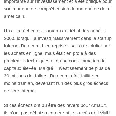
importante sur l’investissement et a été critiqué pour
son manque de compréhension du marché de détail
américain.
Un autre échec est survenu au début des années
2000, lorsqu’il a investi massivement dans la startup
Internet Boo.com. L’entreprise visait à révolutionner
les achats en ligne, mais était en proie à des
problèmes techniques et à une consommation de
capitaux élevée. Malgré l’investissement de plus de
30 millions de dollars, Boo.com a fait faillite en
moins d’un an, devenant l’un des plus gros échecs
de l’ère internet.
Si ces échecs ont pu être des revers pour Arnault,
ils n’ont pas défini sa carrière ni le succès de LVMH.