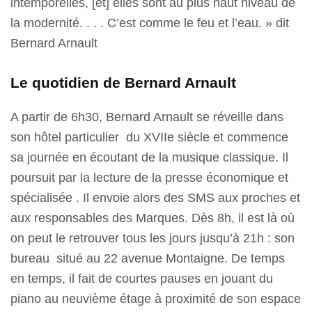
intemporelles, [et] elles sont au plus haut niveau de
la modernité. . . . C’est comme le feu et l’eau. » dit
Bernard Arnault
Le quotidien de Bernard Arnault
A partir de 6h30, Bernard Arnault se réveille dans
son hôtel particulier du XVIIe siècle et commence
sa journée en écoutant de la musique classique. Il
poursuit par la lecture de la presse économique et
spécialisée . Il envoie alors des SMS aux proches et
aux responsables des Marques. Dès 8h, il est là où
on peut le retrouver tous les jours jusqu’à 21h : son
bureau situé au 22 avenue Montaigne. De temps
en temps, il fait de courtes pauses en jouant du
piano au neuvième étage à proximité de son espace