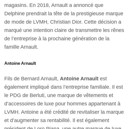
magasins. En 2018, Arnault a annoncé que
Delphine prendrait la tête de la prestigieuse marque
de mode de LVMH, Christian Dior. Cette décision a
marqué une intention claire de transmettre les rênes
de l’entreprise à la prochaine génération de la
famille Arnault.
Antoine Arnault
Fils de Bernard Arnault,
Antoine Arnault
est
également impliqué dans l’entreprise familiale. Il est
le PDG de Berluti, une marque de vêtements et
d’accessoires de luxe pour hommes appartenant à
LVMH. Antoine a été crédité de revitaliser la marque
et d’augmenter sa rentabilité. Il est également
président de Loro Piana, une autre marque de luxe