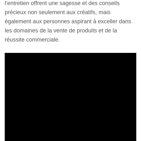
l’entretien offrent une sagesse et des conseils
précieux non seulement aux créatifs, mais
également aux personnes aspirant à exceller dans
les domaines de la vente de produits et de la
réussite commerciale.