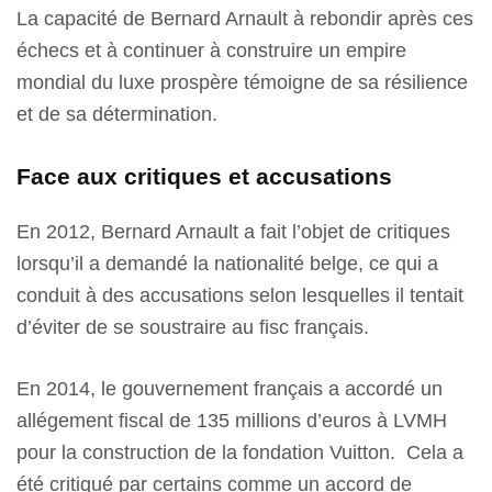
La capacité de Bernard Arnault à rebondir après ces
échecs et à continuer à construire un empire
mondial du luxe prospère témoigne de sa résilience
et de sa détermination.
Face aux critiques et accusations
En 2012, Bernard Arnault a fait l’objet de critiques
lorsqu’il a demandé la nationalité belge, ce qui a
conduit à des accusations selon lesquelles il tentait
d’éviter de se soustraire au fisc français.
En 2014, le gouvernement français a accordé un
allégement fiscal de 135 millions d’euros à LVMH
pour la construction de la fondation Vuitton. Cela a
été critiqué par certains comme un accord de