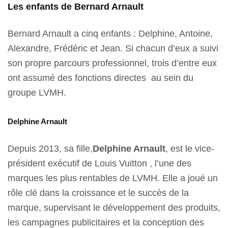
Les enfants de Bernard Arnault
Bernard Arnault a cinq enfants : Delphine, Antoine,
Alexandre, Frédéric et Jean. Si chacun d’eux a suivi
son propre parcours professionnel, trois d’entre eux
ont assumé des fonctions directes au sein du
groupe LVMH.
Delphine Arnault
Depuis 2013, sa fille,
Delphine Arnault
, est le vice-
président exécutif de Louis Vuitton , l’une des
marques les plus rentables de LVMH. Elle a joué un
rôle clé dans la croissance et le succès de la
marque, supervisant le développement des produits,
les campagnes publicitaires et la conception des