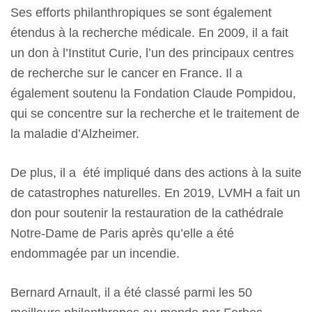
Ses efforts philanthropiques se sont également
étendus à la recherche médicale. En 2009, il a fait
un don à l’Institut Curie, l’un des principaux centres
de recherche sur le cancer en France. Il a
également soutenu la Fondation Claude Pompidou,
qui se concentre sur la recherche et le traitement de
la maladie d’Alzheimer.
De plus, il a été impliqué dans des actions à la suite
de catastrophes naturelles. En 2019, LVMH a fait un
don pour soutenir la restauration de la cathédrale
Notre-Dame de Paris après qu’elle a été
endommagée par un incendie.
Bernard Arnault, il a été classé parmi les 50