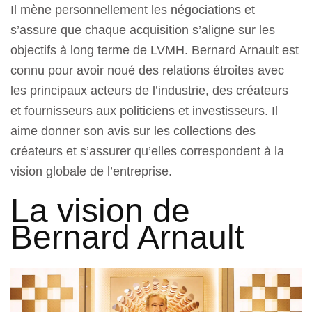
Il mène personnellement les négociations et
s’assure que chaque acquisition s’aligne sur les
objectifs à long terme de LVMH. Bernard Arnault est
connu pour avoir noué des relations étroites avec
les principaux acteurs de l’industrie, des créateurs
et fournisseurs aux politiciens et investisseurs. Il
aime donner son avis sur les collections des
créateurs et s’assurer qu’elles correspondent à la
vision globale de l’entreprise.
La vision de
Bernard Arnault