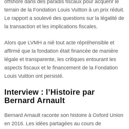
offshore dans des paradis fiscaux pour acquérir le
terrain de la Fondation Louis Vuitton à un prix réduit.
Le rapport a soulevé des questions sur la légalité de
la transaction et les implications fiscales.
Alors que LVMH a nié tout acte répréhensible et
affirmé que la fondation était financée de manière
légale et transparente, les critiques entourant les
aspects fiscaux et le financement de la Fondation
Louis Vuitton ont persisté.
Interview : l’Histoire par
Bernard Arnault
Bernard Arnault raconte son histoire à Oxford Union
en 2016. Les idées partagées au cours de