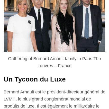
Gathering of Bernard Arnault family in Paris The
Louvres – France
Un Tycoon du Luxe
Bernard Arnault est le président-directeur général de
LVMH, le plus grand conglomérat mondial de
produits de luxe. Il est également le milliardaire le