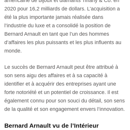
américaine de bijoux et diamants Tiffany & Co. en
2020 pour 16,2 milliards de dollars. L’acquisition a
été la plus importante jamais réalisée dans
l’industrie du luxe et a consolidé la position de
Bernard Arnault en tant que l’un des hommes
d’affaires les plus puissants et les plus influents au
monde.
Le succès de Bernard Arnault peut être attribué à
son sens aigu des affaires et à sa capacité à
identifier et à acquérir des entreprises ayant une
forte notoriété et un potentiel de croissance. Il est
également connu pour son souci du détail, son sens
de la qualité et son engagement envers l’innovation.
Bernard Arnault vu de l’Intérieur