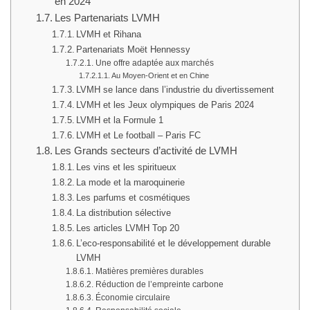
en 2024
Les Partenariats LVMH
LVMH et Rihana
Partenariats Moët Hennessy
Une offre adaptée aux marchés
Au Moyen-Orient et en Chine
LVMH se lance dans l’industrie du divertissement
LVMH et les Jeux olympiques de Paris 2024
LVMH et la Formule 1
LVMH et Le football – Paris FC
Les Grands secteurs d’activité de LVMH
Les vins et les spiritueux
La mode et la maroquinerie
Les parfums et cosmétiques
La distribution sélective
Les articles LVMH Top 20
L’eco-responsabilité et le développement durable
LVMH
Matières premières durables
Réduction de l’empreinte carbone
Économie circulaire