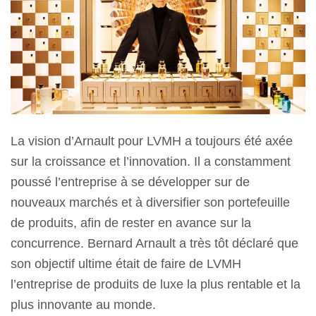
La vision d’Arnault pour LVMH a toujours été axée
sur la croissance et l’innovation. Il a constamment
poussé l’entreprise à se développer sur de
nouveaux marchés et à diversifier son portefeuille
de produits, afin de rester en avance sur la
concurrence. Bernard Arnault a très tôt déclaré que
son objectif ultime était de faire de LVMH
l’entreprise de produits de luxe la plus rentable et la
plus innovante au monde.