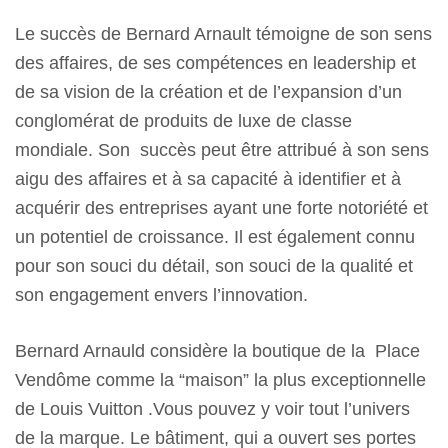
Le succès de Bernard Arnault témoigne de son sens
des affaires, de ses compétences en leadership et
de sa vision de la création et de l’expansion d’un
conglomérat de produits de luxe de classe
mondiale. Son succès peut être attribué à son sens
aigu des affaires et à sa capacité à identifier et à
acquérir des entreprises ayant une forte notoriété et
un potentiel de croissance. Il est également connu
pour son souci du détail, son souci de la qualité et
son engagement envers l’innovation.
Bernard Arnauld considère la boutique de la Place
Vendôme comme la “maison” la plus exceptionnelle
de Louis Vuitton .Vous pouvez y voir tout l’univers
de la marque. Le bâtiment, qui a ouvert ses portes