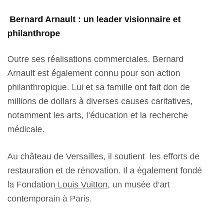
Bernard Arnault : un leader visionnaire et
philanthrope
Outre ses réalisations commerciales, Bernard
Arnault est également connu pour son action
philanthropique. Lui et sa famille ont fait don de
millions de dollars à diverses causes caritatives,
notamment les arts, l’éducation et la recherche
médicale.
Au château de Versailles, il soutient les efforts de
restauration et de rénovation. Il a également fondé
la Fondation
Louis Vuitton
, un musée d’art
contemporain à Paris.