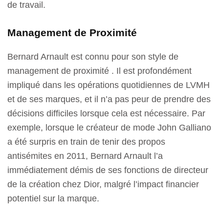
de travail.
Management de Proximité
Bernard Arnault est connu pour son style de
management de proximité . Il est profondément
impliqué dans les opérations quotidiennes de LVMH
et de ses marques, et il n’a pas peur de prendre des
décisions difficiles lorsque cela est nécessaire. Par
exemple, lorsque le créateur de mode John Galliano
a été surpris en train de tenir des propos
antisémites en 2011, Bernard Arnault l’a
immédiatement démis de ses fonctions de directeur
de la création chez Dior, malgré l’impact financier
potentiel sur la marque.