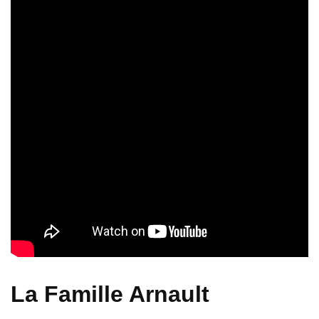
La Famille Arnault