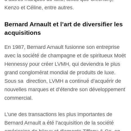
Kenzo et Céline, entre autres.
Bernard Arnault et l’art de diversifier les
acquisitions
En 1987, Bernard Arnault fusionne son entreprise
avec la société de champagne et de spiritueux Moët
Hennessy pour créer LVMH, qui deviendra le plus
grand conglomérat mondial de produits de luxe.
Sous sa direction, LVMH a continué d’acquérir de
nouvelles marques et d’étendre son développement
commercial.
L’une des transactions les plus importantes de
Bernard Arnault a été l’acquisition de la société