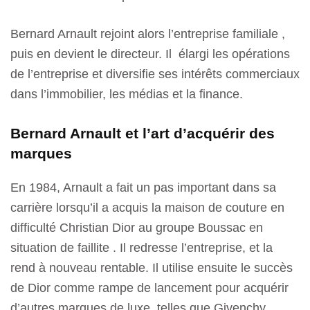
Bernard Arnault rejoint alors l’entreprise familiale ,
puis en devient le directeur. Il élargi les opérations
de l’entreprise et diversifie ses intérêts commerciaux
dans l’immobilier, les médias et la finance.
Bernard Arnault et l’art d’acquérir des
marques
En 1984, Arnault a fait un pas important dans sa
carrière lorsqu’il a acquis la maison de couture en
difficulté Christian Dior au groupe Boussac en
situation de faillite . Il redresse l’entreprise, et la
rend à nouveau rentable. Il utilise ensuite le succès
de Dior comme rampe de lancement pour acquérir
d’autres marques de luxe, telles que Givenchy,