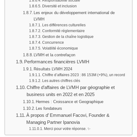
Responsabilité sociale
Diversité et inclusion
Les enjeux du développement international de
LVMH
Les différences culturelles
Conformité réglementaire
Gestion de la chaîne logistique
Concurrence
Volatilité économique
LVMH et la contrefaçon
Performances financières LVMH
Résultats LVMH 2024
Chiffre d’affaires 2023 : 86 153M (+9%), un record
Les autres chiffres clés
Chiffre d’affaires de LVMH par géographie et
business units en 2022 et en 2025
Hermes : Croissance et Geographique
Les fondateurs
À propos d’ Emmanuel Facovi, Founder &
Managing Partner Ipanovia
Merci pour votre réponse. ✨