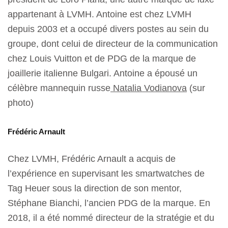
appartenant à LVMH. Antoine est chez LVMH
depuis 2003 et a occupé divers postes au sein du
groupe, dont celui de directeur de la communication
chez Louis Vuitton et de PDG de la marque de
joaillerie italienne Bulgari. Antoine a épousé un
célèbre mannequin russe
Natalia Vodianova
(sur
photo)
Frédéric Arnault
Chez LVMH, Frédéric Arnault a acquis de
l’expérience en supervisant les smartwatches de
Tag Heuer sous la direction de son mentor,
Stéphane Bianchi, l’ancien PDG de la marque. En
2018, il a été nommé directeur de la stratégie et du