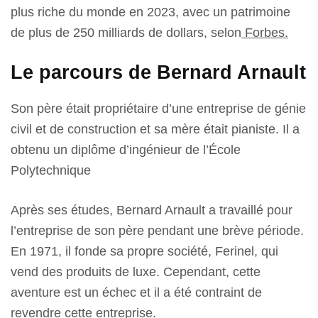
plus riche du monde en 2023, avec un patrimoine
de plus de 250 milliards de dollars, selon
Forbes.
Le parcours de Bernard Arnault
Son père était propriétaire d’une entreprise de
génie
civil et de
construction et sa mère était pianiste. Il a
obtenu un diplôme d’ingénieur de
l’École
Polytechnique
Après ses études, Bernard Arnault a travaillé pour
l’entreprise de son père pendant une brève période.
En 1971, il fonde sa propre société, Ferinel, qui
vend des produits de luxe. Cependant, cette
aventure est un échec et il a été contraint de
revendre cette entreprise.