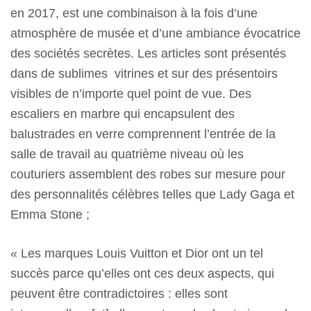
en 2017, est une combinaison à la fois d’une
atmosphère de musée et d’une ambiance évocatrice
des sociétés secrètes. Les articles sont présentés
dans de sublimes vitrines et sur des présentoirs
visibles de n’importe quel point de vue. Des
escaliers en marbre qui encapsulent des
balustrades en verre comprennent l’entrée de la
salle de travail au quatrième niveau où les
couturiers assemblent des robes sur mesure pour
des personnalités célèbres telles que Lady Gaga et
Emma Stone ;
« Les marques Louis Vuitton et Dior ont un tel
succès parce qu’elles ont ces deux aspects, qui
peuvent être contradictoires : elles sont