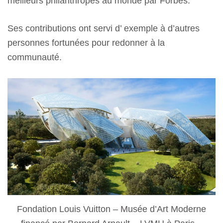
meilleurs philanthropes au monde par Forbes.
Ses contributions ont servi d’ exemple à d’autres
personnes fortunées pour redonner à la
communauté.
Fondation Louis Vuitton – Musée d’Art Moderne