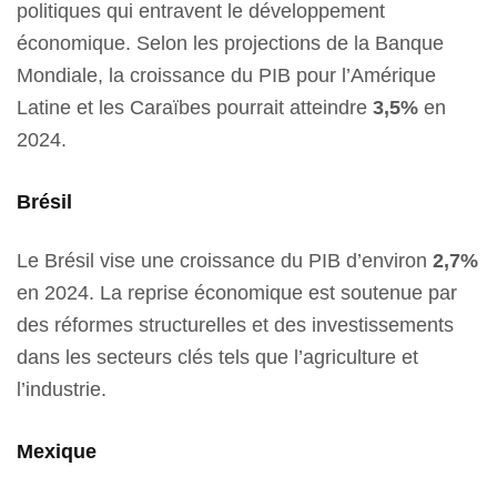
politiques qui entravent le développement
économique. Selon les projections de la Banque
Mondiale, la croissance du PIB pour l’Amérique
Latine et les Caraïbes pourrait atteindre
3,5%
en
2024.
Brésil
Le Brésil vise une croissance du PIB d’environ
2,7%
en 2024. La reprise économique est soutenue par
des réformes structurelles et des investissements
dans les secteurs clés tels que l’agriculture et
l’industrie.
Mexique