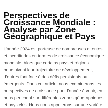
Perspectives de
Croissance Mondiale :
Analyse par Zone
Géographique et Pays
L’année 2024 est porteuse de nombreuses attentes
et incertitudes en termes de croissance économique
mondiale. Alors que certains pays et régions
poursuivent leur trajectoire de développement,
d’autres font face à des défis persistants ou
émergents. Dans cet article, nous examinerons les
perspectives de croissance pour l’année à venir, en
nous penchant sur différentes zones géographiques
et pays clés. Nous nous appuierons sur une variété