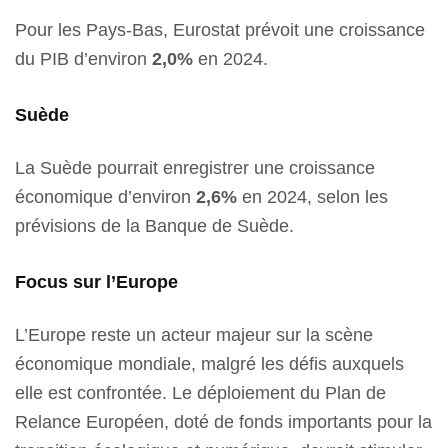
Pour les Pays-Bas, Eurostat prévoit une croissance
du PIB d’environ
2,0%
en 2024.
Suède
La Suède pourrait enregistrer une croissance
économique d’environ
2,6%
en 2024, selon les
prévisions de la Banque de Suède.
Focus sur l’Europe
L’Europe reste un acteur majeur sur la scène
économique mondiale, malgré les défis auxquels
elle est confrontée. Le déploiement du Plan de
Relance Européen, doté de fonds importants pour la