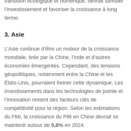
transition écologique et numérique, devrait stimuler
l’investissement et favoriser la croissance à long
terme.
3. Asie
L’Asie continue d’être un moteur de la croissance
mondiale, tirée par la Chine, l’Inde et d’autres
économies émergentes. Cependant, des tensions
géopolitiques, notamment entre la Chine et les
États-Unis, pourraient freiner cette dynamique. Les
investissements dans les technologies de pointe et
l’innovation restent des facteurs clés de
compétitivité pour la région. Selon les estimations
du FMI, la croissance du PIB en Chine devrait se
maintenir autour de
5,6%
en 2024.