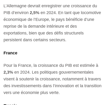
L’Allemagne devrait enregistrer une croissance du
PIB d’environ
2,5%
en 2024. En tant que locomotive
économique de l’Europe, le pays bénéficie d’une
reprise de la demande intérieure et des
exportations, bien que des défis structurels
persistent dans certains secteurs.
France
Pour la France, la croissance du PIB est estimée à
2,3%
en 2024. Les politiques gouvernementales
visent à soutenir la croissance, notamment à travers
des investissements dans l’innovation et la transition
vers une économie plus verte.