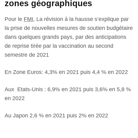
zones géographiques
Pour le
FMI
, La révision à la hausse s’explique par
la prise de nouvelles mesures de soutien budgétaire
dans quelques grands pays, par des anticipations
de reprise tirée par la vaccination au second
semestre de 2021
En Zone Euros: 4,3% en 2021 puis 4,4 % en 2022
Aux Etats-Unis : 6,9% en 2021 puis 3,6% en 5,8 %
en 2022
Au Japon 2,6 % en 2021 puis 2% en 2022