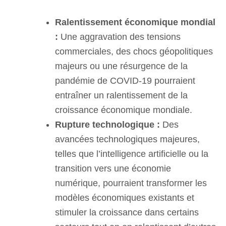
Ralentissement économique mondial
:
Une aggravation des tensions
commerciales, des chocs géopolitiques
majeurs ou une résurgence de la
pandémie de COVID-19 pourraient
entraîner un ralentissement de la
croissance économique mondiale.
Rupture technologique :
Des
avancées technologiques majeures,
telles que l’intelligence artificielle ou la
transition vers une économie
numérique, pourraient transformer les
modèles économiques existants et
stimuler la croissance dans certains