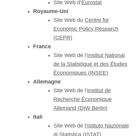
Site Web d’
Eurostat
Royaume-Uni
Site Web du
Centre for
Economic Policy Research
(CEPR)
France
Site Web de l’
Institut National
de la Statistique et des Études
Économiques (INSEE)
Allemagne
Site Web de l’
Institut de
Recherche Économique
Allemand (DIW Berlin)
Itali
Site Web de
l’Istituto Nazionale
di Statistica (ISTAT)