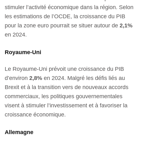
stimuler l’activité économique dans la région. Selon
les estimations de l’OCDE, la croissance du PIB
pour la zone euro pourrait se situer autour de
2,1%
en 2024.
Royaume-Uni
Le Royaume-Uni prévoit une croissance du PIB
d’environ
2,8%
en 2024. Malgré les défis liés au
Brexit et à la transition vers de nouveaux accords
commerciaux, les politiques gouvernementales
visent à stimuler l’investissement et à favoriser la
croissance économique.
Allemagne