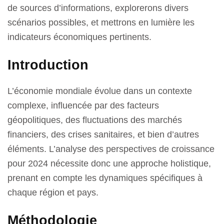
de sources d’informations, explorerons divers
scénarios possibles, et mettrons en lumière les
indicateurs économiques pertinents.
Introduction
L’économie mondiale évolue dans un contexte
complexe, influencée par des facteurs
géopolitiques, des fluctuations des marchés
financiers, des crises sanitaires, et bien d’autres
éléments. L’analyse des perspectives de croissance
pour 2024 nécessite donc une approche holistique,
prenant en compte les dynamiques spécifiques à
chaque région et pays.
Méthodologie