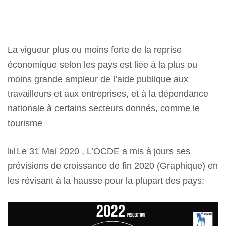
La vigueur plus ou moins forte de la reprise
économique selon les pays est liée à la plus ou
moins grande ampleur de l’aide publique aux
travailleurs et aux entreprises, et à la dépendance
nationale à certains secteurs donnés, comme le
tourisme
📊
Le 31 Mai 2020 , L’OCDE a mis à jours ses
prévisions de croissance de fin 2020 (Graphique) en
les révisant à la hausse pour la plupart des pays: