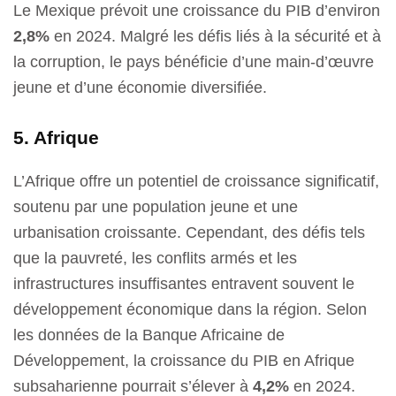
Le Mexique prévoit une croissance du PIB d’environ
2,8%
en 2024. Malgré les défis liés à la sécurité et à
la corruption, le pays bénéficie d’une main-d’œuvre
jeune et d’une économie diversifiée.
5. Afrique
L’Afrique offre un potentiel de croissance significatif,
soutenu par une population jeune et une
urbanisation croissante. Cependant, des défis tels
que la pauvreté, les conflits armés et les
infrastructures insuffisantes entravent souvent le
développement économique dans la région. Selon
les données de la Banque Africaine de
Développement, la croissance du PIB en Afrique
subsaharienne pourrait s’élever à
4,2%
en 2024.