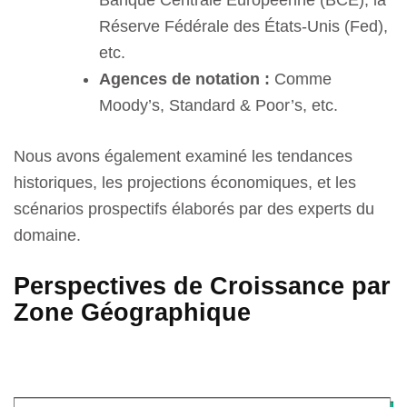
Réserve Fédérale des États-Unis (Fed),
etc.
Agences de notation :
Comme
Moody’s, Standard & Poor’s, etc.
Nous avons également examiné les tendances
historiques, les projections économiques, et les
scénarios prospectifs élaborés par des experts du
domaine.
Perspectives de Croissance par
Zone Géographique