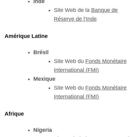
Inde
Site Web de la
Banque de
Réserve de l’Inde
Amérique Latine
Brésil
Site Web du
Fonds Monétaire
International (FMI)
Mexique
Site Web du
Fonds Monétaire
International (FMI)
Afrique
Nigeria