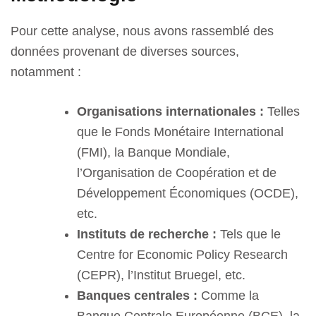
Pour cette analyse, nous avons rassemblé des
données provenant de diverses sources,
notamment :
Organisations internationales :
Telles
que le Fonds Monétaire International
(FMI), la Banque Mondiale,
l’Organisation de Coopération et de
Développement Économiques (OCDE),
etc.
Instituts de recherche :
Tels que le
Centre for Economic Policy Research
(CEPR), l’Institut Bruegel, etc.
Banques centrales :
Comme la
Banque Centrale Européenne (BCE), la