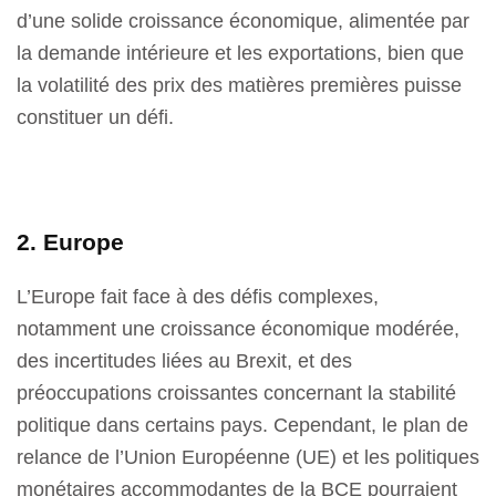
d’une solide croissance économique, alimentée par
la demande intérieure et les exportations, bien que
la volatilité des prix des matières premières puisse
constituer un défi.
2. Europe
L’Europe fait face à des défis complexes,
notamment une croissance économique modérée,
des incertitudes liées au Brexit, et des
préoccupations croissantes concernant la stabilité
politique dans certains pays. Cependant, le plan de
relance de l’Union Européenne (UE) et les politiques
monétaires accommodantes de la BCE pourraient