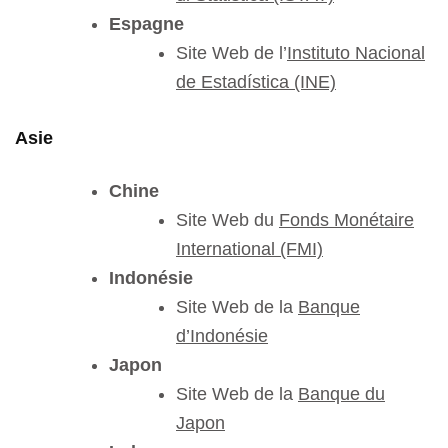
Espagne
Site Web de l’
Instituto Nacional
de Estadística (INE)
Asie
Chine
Site Web du
Fonds Monétaire
International (FMI)
Indonésie
Site Web de la
Banque
d’Indonésie
Japon
Site Web de la
Banque du
Japon