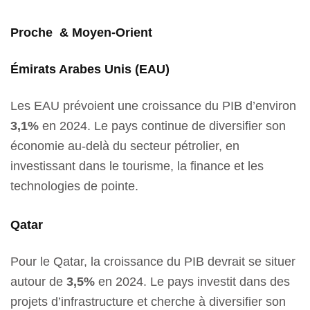
Proche & Moyen-Orient
Émirats Arabes Unis (EAU)
Les EAU prévoient une croissance du PIB d’environ
3,1%
en 2024. Le pays continue de diversifier son
économie au-delà du secteur pétrolier, en
investissant dans le tourisme, la finance et les
technologies de pointe.
Qatar
Pour le Qatar, la croissance du PIB devrait se situer
autour de
3,5%
en 2024. Le pays investit dans des
projets d’infrastructure et cherche à diversifier son