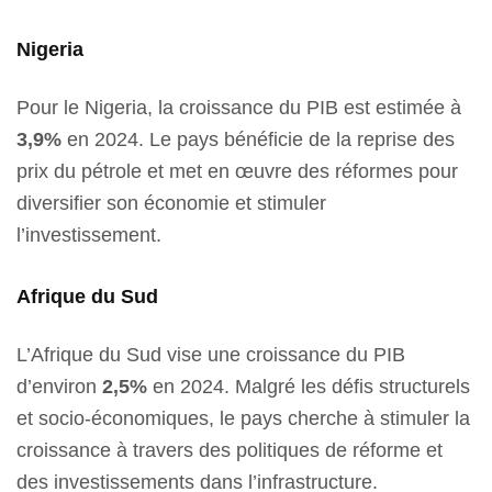
Nigeria
Pour le Nigeria, la croissance du PIB est estimée à
3,9%
en 2024. Le pays bénéficie de la reprise des
prix du pétrole et met en œuvre des réformes pour
diversifier son économie et stimuler
l’investissement.
Afrique du Sud
L’Afrique du Sud vise une croissance du PIB
d’environ
2,5%
en 2024. Malgré les défis structurels
et socio-économiques, le pays cherche à stimuler la
croissance à travers des politiques de réforme et
des investissements dans l’infrastructure.