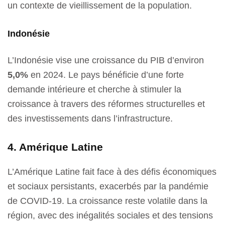
un contexte de vieillissement de la population.
Indonésie
L’Indonésie vise une croissance du PIB d’environ
5,0%
en 2024. Le pays bénéficie d’une forte
demande intérieure et cherche à stimuler la
croissance à travers des réformes structurelles et
des investissements dans l’infrastructure.
4. Amérique Latine
L’Amérique Latine fait face à des défis économiques
et sociaux persistants, exacerbés par la pandémie
de COVID-19. La croissance reste volatile dans la
région, avec des inégalités sociales et des tensions