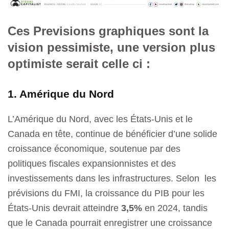
Ces Previsions graphiques sont la
vision pessimiste, une version plus
optimiste serait celle ci :
1. Amérique du Nord
L’Amérique du Nord, avec les États-Unis et le
Canada en tête, continue de bénéficier d’une solide
croissance économique, soutenue par des
politiques fiscales expansionnistes et des
investissements dans les infrastructures. Selon les
prévisions du FMI, la croissance du PIB pour les
États-Unis devrait atteindre
3,5%
en 2024, tandis
que le Canada pourrait enregistrer une croissance