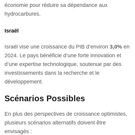
économie pour réduire sa dépendance aux
hydrocarbures.
Israël
Israël vise une croissance du PIB d’environ
3,0%
en
2024. Le pays bénéficie d’une forte innovation et
d’une expertise technologique, soutenue par des
investissements dans la recherche et le
développement.
Scénarios Possibles
En plus des perspectives de croissance optimistes,
plusieurs scénarios alternatifs doivent être
envisagés :