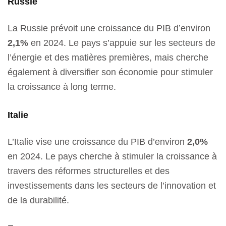
Russie
La Russie prévoit une croissance du PIB d’environ
2,1%
en 2024. Le pays s’appuie sur les secteurs de
l’énergie et des matières premières, mais cherche
également à diversifier son économie pour stimuler
la croissance à long terme.
Italie
L’Italie vise une croissance du PIB d’environ
2,0%
en 2024. Le pays cherche à stimuler la croissance à
travers des réformes structurelles et des
investissements dans les secteurs de l’innovation et
de la durabilité.