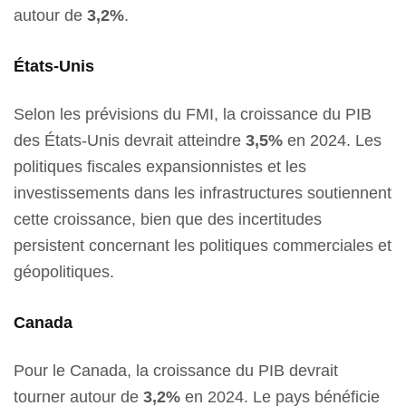
autour de
3,2%
.
États-Unis
Selon les prévisions du FMI, la croissance du PIB
des États-Unis devrait atteindre
3,5%
en 2024. Les
politiques fiscales expansionnistes et les
investissements dans les infrastructures soutiennent
cette croissance, bien que des incertitudes
persistent concernant les politiques commerciales et
géopolitiques.
Canada
Pour le Canada, la croissance du PIB devrait
tourner autour de
3,2%
en 2024. Le pays bénéficie