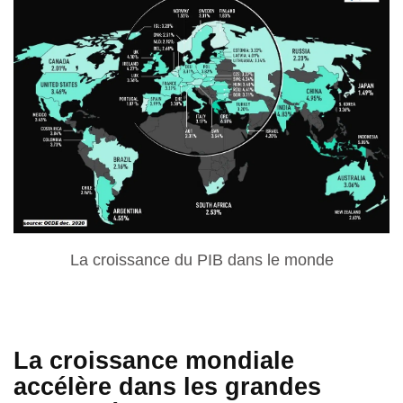
La croissance du PIB dans le monde
La croissance mondiale
accélère dans les grandes