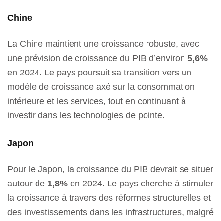
Chine
La Chine maintient une croissance robuste, avec
une prévision de croissance du PIB d’environ
5,6%
en 2024. Le pays poursuit sa transition vers un
modèle de croissance axé sur la consommation
intérieure et les services, tout en continuant à
investir dans les technologies de pointe.
Japon
Pour le Japon, la croissance du PIB devrait se situer
autour de
1,8%
en 2024. Le pays cherche à stimuler
la croissance à travers des réformes structurelles et
des investissements dans les infrastructures, malgré