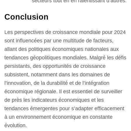
secteurs tout en en ralentissant d’autres.
Conclusion
Les perspectives de croissance mondiale pour 2024
sont influencées par une multitude de facteurs,
allant des politiques économiques nationales aux
tendances géopolitiques mondiales. Malgré les défis
persistants, des opportunités de croissance
subsistent, notamment dans les domaines de
l’innovation, de la durabilité et de l’intégration
économique régionale. Il est essentiel de surveiller
de près les indicateurs économiques et les
tendances émergentes pour s’adapter efficacement
à un environnement économique en constante
évolution.