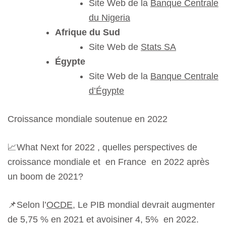
Site Web de la
Banque Centrale
du Nigeria
Afrique du Sud
Site Web de
Stats SA
Égypte
Site Web de la
Banque Centrale
d’Égypte
Croissance mondiale soutenue en 2022
📈
What Next for 2022 , quelles perspectives de
croissance mondiale et en France en 2022 après
un boom de 2021?
📌
Selon l’
OCDE
, Le PIB mondial devrait augmenter
de 5,75 % en 2021 et avoisiner 4, 5% en 2022.