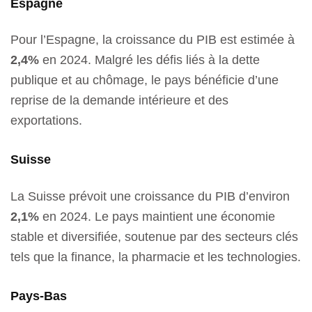
Espagne
Pour l’Espagne, la croissance du PIB est estimée à
2,4%
en 2024. Malgré les défis liés à la dette
publique et au chômage, le pays bénéficie d’une
reprise de la demande intérieure et des
exportations.
Suisse
La Suisse prévoit une croissance du PIB d’environ
2,1%
en 2024. Le pays maintient une économie
stable et diversifiée, soutenue par des secteurs clés
tels que la finance, la pharmacie et les technologies.
Pays-Bas